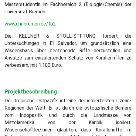
Masterstudentin im Fachbereich 2 (Biologie/Chemie) der
Universität Bremen
www.uni-bremen.de/fb2
Die KELLNER & STOLL-STFTUNG fördert die
Untersuchungen in El Salvador, um grundsätzlich eine
Wissensbasis über bestehende Riffe herzustellen und
Ansätze zum einzuleitenden Schutz von Korallenriffen zu
verbessern, mit 1.100 Euro.
Projektbeschreibung
Der tropische Ostpazifik ist eine der isoliertesten Ozean-
Regionen der Welt. Er ist durch die ostpazifische Barriere
vom Indopazifik und durch die Landmasse von
Mittelamerika von der Karibik isoliert.
Wissenschaftler/innen glaubten, dass Korallenriffe im