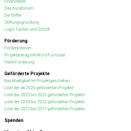
Finanzielles
Das Kuratorium
Die Stifter
Stiftungsgründung
Logo, Farben und Schrift
Förderung
Förderkriterien
Projektantrag mit Word-Formular
Härle-Förderung
Geförderte Projekte
Nachhaltigkeit im Projektgeschehen
Liste der ab 2026 geförderten Projekte
Liste der 2023 bis 2025 geförderten Projekte
Liste der 2018 bis 2022 geförderten Projekte
Liste der 2012 bis 2017 geförderten Projekte
Spenden