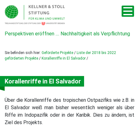
Perspektiven eröffnen .... Nachhaltigkeit als Verpflichtung
Sie befinden sich hier:
Geförderte Projekte
/
Liste der 2018 bis 2022
geförderten Projekte
/
Korallenriffe in El Salvador
/
Korallenriffe in El Salvador
Über die Korallenriffe des tropischen Ostpazifiks wie z.B. in
El Salvador weiß man bisher wesentlich weniger als über
Riffe im Indopazifik oder in der Karibik. Dies zu ändern, ist
Ziel des Projekts.