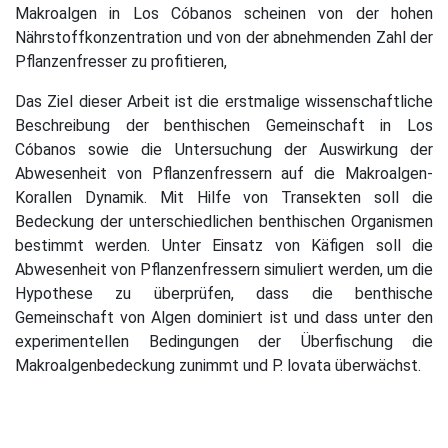
Makroalgen in Los Cóbanos scheinen von der hohen
Nährstoffkonzentration und von der abnehmenden Zahl der
Pflanzenfresser zu profitieren,
Das Ziel dieser Arbeit ist die erstmalige wissenschaftliche
Beschreibung der benthischen Gemeinschaft in Los
Cóbanos sowie die Untersuchung der Auswirkung der
Abwesenheit von Pflanzenfressern auf die Makroalgen-
Korallen Dynamik. Mit Hilfe von Transekten soll die
Bedeckung der unterschiedlichen benthischen Organismen
bestimmt werden. Unter Einsatz von Käfigen soll die
Abwesenheit von Pflanzenfressern simuliert werden, um die
Hypothese zu überprüfen, dass die benthische
Gemeinschaft von Algen dominiert ist und dass unter den
experimentellen Bedingungen der Überfischung die
Makroalgenbedeckung zunimmt und P. lovata überwächst.