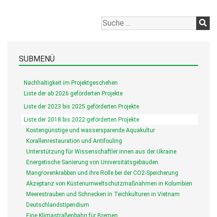
SUBMENÜ
Nachhaltigkeit im Projektgeschehen
Liste der ab 2026 geförderten Projekte
Liste der 2023 bis 2025 geförderten Projekte
Liste der 2018 bis 2022 geförderten Projekte
Kostengünstige und wassersparende Aquakultur
Korallenrestauration und Antifouling
Unterstützung für Wissenschaftler:innen aus der Ukraine
Energetische Sanierung von Universitätsgebäuden
Mangrovenkrabben und ihre Rolle bei der CO2-Speicherung
Akzeptanz von Küstenumweltschutzmaßnahmen in Kolumbien
Meerestrauben und Schnecken in Teichkulturen in Vietnam
Deutschlandstipendium
Eine Klimastraßenbahn für Bremen