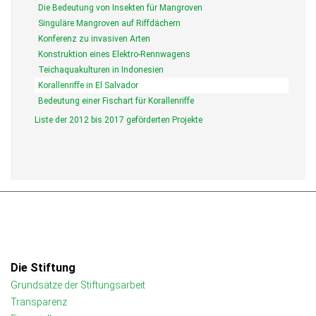
Die Bedeutung von Insekten für Mangroven
Singuläre Mangroven auf Riffdächern
Konferenz zu invasiven Arten
Konstruktion eines Elektro-Rennwagens
Teichaquakulturen in Indonesien
Korallenriffe in El Salvador
Bedeutung einer Fischart für Korallenriffe
Liste der 2012 bis 2017 geförderten Projekte
Die Stiftung
Grundsätze der Stiftungsarbeit
Transparenz