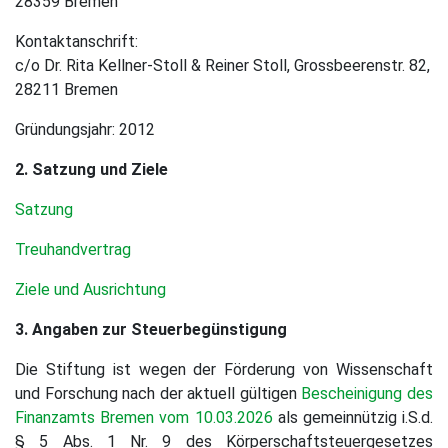
28359 Bremen
Kontaktanschrift:
c/o Dr. Rita Kellner-Stoll & Reiner Stoll, Grossbeerenstr. 82,
28211 Bremen
Gründungsjahr: 2012
2. Satzung und Ziele
Satzung
Treuhandvertrag
Ziele und Ausrichtung
3. Angaben zur Steuerbegünstigung
Die Stiftung ist wegen der Förderung von Wissenschaft
und Forschung nach der aktuell gültigen
Bescheinigung des
Finanzamts Bremen vom 10.03.2026
als gemeinnützig i.S.d.
§ 5 Abs. 1 Nr. 9 des Körperschaftsteuergesetzes