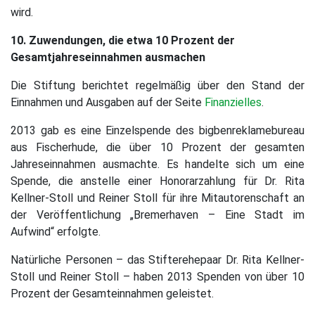
wird.
10. Zuwendungen, die etwa 10 Prozent der
Gesamtjahreseinnahmen ausmachen
Die Stiftung berichtet regelmäßig über den Stand der
Einnahmen und Ausgaben auf der Seite
Finanzielles
.
2013 gab es eine Einzelspende des bigbenreklamebureau
aus Fischerhude, die über 10 Prozent der gesamten
Jahreseinnahmen ausmachte. Es handelte sich um eine
Spende, die anstelle einer Honorarzahlung für Dr. Rita
Kellner-Stoll und Reiner Stoll für ihre Mitautorenschaft an
der Veröffentlichung „Bremerhaven – Eine Stadt im
Aufwind“ erfolgte.
Natürliche Personen – das Stifterehepaar Dr. Rita Kellner-
Stoll und Reiner Stoll – haben 2013 Spenden von über 10
Prozent der Gesamteinnahmen geleistet.