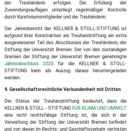
der Treuhänderin erfolgen. Die Erfüllung der
Zuwendungsauflagen unterliegt regelmäßiger Kontrolle
durch Kuratoriumsmitglieder und die Treuhänderin.
Der Jahresbericht der KELLNER & STOLL-STIFTUNG ist
aufgrund ihrer Konstruktion als Treuhandstiftung ein extra
ausgewiesener Teil des Abschlusses der Treuhänderin, der
Stiftung der Universität Bremen. Der von den zuständigen
Gremien der Stiftung der Universität Bremen genehmigte
Jahresabschluss 2025
für die KELLNER & STOLL-
STIFTUNG kann als Auszug daraus heruntergeladen
werden.
9. Gesellschaftsrechtliche Verbundenheit mit Dritten
Der Status der Treuhandstiftung bedeutet, dass die
KELLNER & STOLL - STIFTUNG
FÜR KLIMA UND UMWELT
eine nicht rechtsfähige Stiftung ist, die sich in der
Verwaltung der Stiftung der Universität Bremen befindet
und von dieser im Rechts- und Geschäftsverkehr vertreten