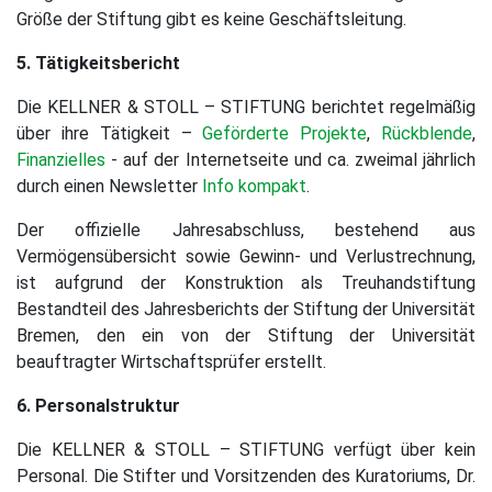
Größe der Stiftung gibt es keine Geschäftsleitung.
5. Tätigkeitsbericht
Die KELLNER & STOLL – STIFTUNG berichtet regelmäßig
über ihre Tätigkeit –
Geförderte Projekte
,
Rückblende
,
Finanzielles
- auf der Internetseite und ca. zweimal jährlich
durch einen Newsletter
Info kompakt
.
Der offizielle Jahresabschluss, bestehend aus
Vermögensübersicht sowie Gewinn- und Verlustrechnung,
ist aufgrund der Konstruktion als Treuhandstiftung
Bestandteil des Jahresberichts der Stiftung der Universität
Bremen, den ein von der Stiftung der Universität
beauftragter Wirtschaftsprüfer erstellt.
6. Personalstruktur
Die KELLNER & STOLL – STIFTUNG verfügt über kein
Personal. Die Stifter und Vorsitzenden des Kuratoriums, Dr.