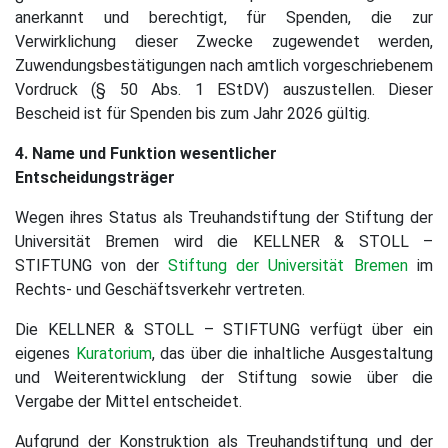
anerkannt und berechtigt, für Spenden, die zur
Verwirklichung dieser Zwecke zugewendet werden,
Zuwendungsbestätigungen nach amtlich vorgeschriebenem
Vordruck (§ 50 Abs. 1 EStDV) auszustellen. Dieser
Bescheid ist für Spenden bis zum Jahr 2026 gültig.
4. Name und Funktion wesentlicher
Entscheidungsträger
Wegen ihres Status als Treuhandstiftung der Stiftung der
Universität Bremen wird die KELLNER & STOLL –
STIFTUNG von der
Stiftung der Universität Bremen
im
Rechts- und Geschäftsverkehr vertreten.
Die KELLNER & STOLL – STIFTUNG verfügt über ein
eigenes
Kuratorium
, das über die inhaltliche Ausgestaltung
und Weiterentwicklung der Stiftung sowie über die
Vergabe der Mittel entscheidet.
Aufgrund der Konstruktion als Treuhandstiftung und der