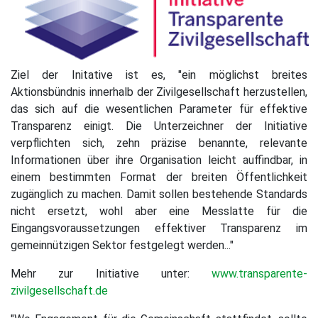
Ziel der Initative ist es, "ein möglichst breites
Aktionsbündnis innerhalb der Zivilgesellschaft herzustellen,
das sich auf die wesentlichen Parameter für effektive
Transparenz einigt. Die Unterzeichner der Initiative
verpflichten sich, zehn präzise benannte, relevante
Informationen über ihre Organisation leicht auffindbar, in
einem bestimmten Format der breiten Öffentlichkeit
zugänglich zu machen. Damit sollen bestehende Standards
nicht ersetzt, wohl aber eine Messlatte für die
Eingangsvoraussetzungen effektiver Transparenz im
gemeinnützigen Sektor festgelegt werden..."
Mehr zur Initiative unter:
www.transparente-
zivilgesellschaft.de