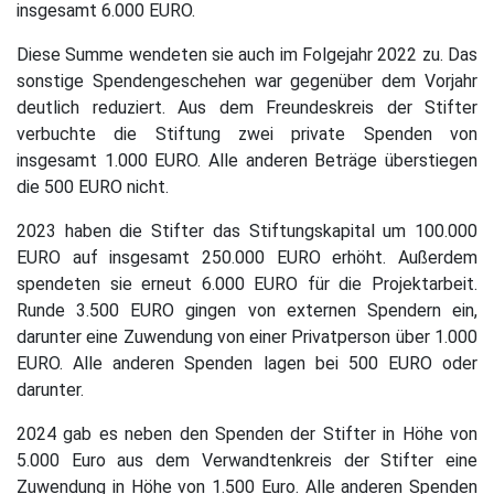
insgesamt 6.000 EURO.
Diese Summe wendeten sie auch im Folgejahr 2022 zu. Das
sonstige Spendengeschehen war gegenüber dem Vorjahr
deutlich reduziert. Aus dem Freundeskreis der Stifter
verbuchte die Stiftung zwei private Spenden von
insgesamt 1.000 EURO. Alle anderen Beträge überstiegen
die 500 EURO nicht.
2023 haben die Stifter das Stiftungskapital um 100.000
EURO auf insgesamt 250.000 EURO erhöht. Außerdem
spendeten sie erneut 6.000 EURO für die Projektarbeit.
Runde 3.500 EURO gingen von externen Spendern ein,
darunter eine Zuwendung von einer Privatperson über 1.000
EURO. Alle anderen Spenden lagen bei 500 EURO oder
darunter.
2024 gab es neben den Spenden der Stifter in Höhe von
5.000 Euro aus dem Verwandtenkreis der Stifter eine
Zuwendung in Höhe von 1.500 Euro. Alle anderen Spenden