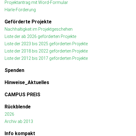
Projektantrag mit Word-Formular
Härle-Förderung
Geförderte Projekte
Nachhaltigkeit im Projektgeschehen
Liste der ab 2026 geförderten Projekte
Liste der 2023 bis 2025 geförderten Projekte
Liste der 2018 bis 2022 geförderten Projekte
Liste der 2012 bis 2017 geförderten Projekte
Spenden
Hinweise_Aktuelles
CAMPUS PREIS
Rückblende
2026
Archiv ab 2013
Info kompakt