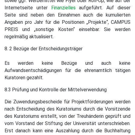
sowie ggf. Werbemittel wie Flyer oder Roll-Up, wie auf der
Internetseite unter
Finanzielles
aufgeführt. Auf dieser
Seite sind neben den Einnahmen auch die kumulierten
Angaben pro Jahr für die Positionen „Projekte“, CAMPUS
PREIS und „sonstige Kosten“ einsehbar. Sie werden
regelmäßig aktualisiert.
8. 2 Bezüge der Entscheidungsträger
Es werden keine Bezüge und auch keine
Aufwandsentschädigungen für die ehrenamtlich tätigen
Kuratoren gezahlt.
8.3 Prüfung und Kontrolle der Mittelverwendung
Die Zuwendungsbescheide für Projektförderungen werden
nach Entscheidung des Kuratoriums durch die Vorsitzende
des Kuratoriums erstellt, von der Treuhänderin geprüft und
vom Vorstand der Stiftung der Universität unterschrieben.
Erst danach kann eine Auszahlung durch die Buchhaltung