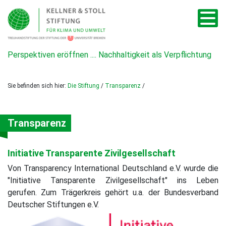
Perspektiven eröffnen .... Nachhaltigkeit als Verpflichtung
Sie befinden sich hier:
Die Stiftung
/
Transparenz
/
Transparenz
Initiative Transparente Zivilgesellschaft
Von Transparency International Deutschland e.V. wurde die
"Initiative Tansparente Zivilgesellschaft" ins Leben
gerufen. Zum Trägerkreis gehört u.a. der Bundesverband
Deutscher Stiftungen e.V.