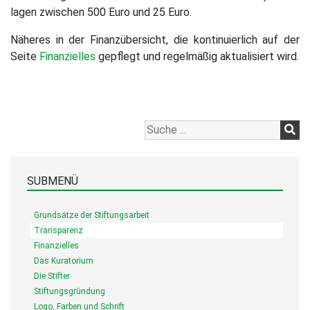
lagen zwischen 500 Euro und 25 Euro.
Näheres in der Finanzübersicht, die kontinuierlich auf der
Seite
Finanzielles
gepflegt und regelmäßig aktualisiert wird.
SUBMENÜ
Grundsätze der Stiftungsarbeit
Transparenz
Finanzielles
Das Kuratorium
Die Stifter
Stiftungsgründung
Logo, Farben und Schrift