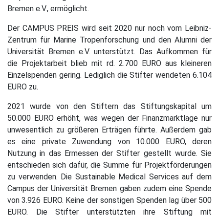
Bremen e.V., ermöglicht.
Der CAMPUS PREIS wird seit 2020 nur noch vom Leibniz-
Zentrum für Marine Tropenforschung und den Alumni der
Universität Bremen e.V. unterstützt. Das Aufkommen für
die Projektarbeit blieb mit rd. 2.700 EURO aus kleineren
Einzelspenden gering. Lediglich die Stifter wendeten 6.104
EURO zu.
2021 wurde von den Stiftern das Stiftungskapital um
50.000 EURO erhöht, was wegen der Finanzmarktlage nur
unwesentlich zu größeren Erträgen führte. Außerdem gab
es eine private Zuwendung von 10.000 EURO, deren
Nutzung in das Ermessen der Stifter gestellt wurde. Sie
entschieden sich dafür, die Summe für Projektförderungen
zu verwenden. Die Sustainable Medical Services auf dem
Campus der Universität Bremen gaben zudem eine Spende
von 3.926 EURO. Keine der sonstigen Spenden lag über 500
EURO. Die Stifter unterstützten ihre Stiftung mit