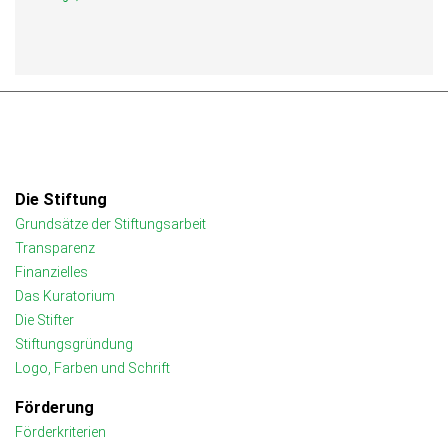
Die Stiftung
Grundsätze der Stiftungsarbeit
Transparenz
Finanzielles
Das Kuratorium
Die Stifter
Stiftungsgründung
Logo, Farben und Schrift
Förderung
Förderkriterien