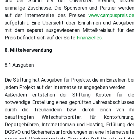
und der Alumni e.V. der Universität Bremen, leisten
einmalige Zuschüsse. Die Sponsoren und Partner werden
auf der Internetseite des Preises
www.campuspreis.de
aufgeführt. Eine Übersicht über Einnahmen und Ausgaben
mit dem separat ausgewiesenen Mittelkreislauf für den
Preis befindet sich auf der Seite
Finanzielles
.
8. Mittelverwendung
8.1 Ausgaben
Die Stiftung hat Ausgaben für Projekte, die im Einzelnen bei
jedem Projekt auf der Internetseite angegeben werden.
Außerdem entstehen der Stiftung Kosten für die
notwendige Erstellung eines geprüften Jahresabschlusses
durch die Treuhänderin bzw. durch einen von ihr
beauftragten Wirtschaftsprüfer, für Kontoführung,
Depotgebühren, Internetdomain und Hosting, Erfüllung der
DGSVO und Sicherheitsanforderungen an eine Internetseite