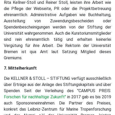
Rita Kellner-Stoll und Reiner Stoll, leisten ihre Arbeit wie
die Pflege der Webseite, PR oder die Projektbetreuung
ehrenamtlich. Administrative Aufgaben wie Buchhaltung,
Ausstellung von Zuwendungsbescheiden oder
Spendenbescheinigungen werden von der Stiftung der
Universität wahrgenommen. Auch die Kuratoriumsmitglieder
sind rein ehrenamtlich tätig und erhalten keinerlei
Vergütung für ihre Arbeit. Die Rektorin der Universität
Bremen ist qua Amt laut Satzung Mitglied dieses
Gremiums.
7. Mittelherkunft
Die KELLNER & STOLL – STIFTUNG verfügt ausschließlich
über Erträge aus der Anlage des Stiftungskapitals und über
Spenden. Seit der Verleihung des "CAMPUS PREIS:
Forschen für nachhaltige Zukunft"
in 2017 gab es bis 2019
auch Sponsoreneinnahmen. Die Partner des Preises,
konkret das Leibniz-Zentrum für Marine Tropenforschung