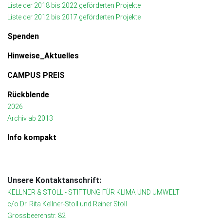
Liste der 2018 bis 2022 geförderten Projekte
Liste der 2012 bis 2017 geförderten Projekte
Spenden
Hinweise_Aktuelles
CAMPUS PREIS
Rückblende
2026
Archiv ab 2013
Info kompakt
Unsere Kontaktanschrift:
KELLNER & STOLL - STIFTUNG FÜR KLIMA UND UMWELT
c/o Dr. Rita Kellner-Stoll und Reiner Stoll
Grossbeerenstr. 82