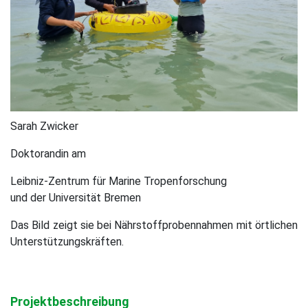
Sarah Zwicker
Doktorandin am
Leibniz-Zentrum für Marine Tropenforschung
und der Universität Bremen
Das Bild zeigt sie bei Nährstoffprobennahmen mit örtlichen
Unterstützungskräften.
Projektbeschreibung