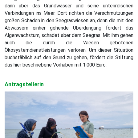
dann über das Grundwasser und seine unterirdischen
Verbindungen ins Meer. Dort richten die Verschmutzungen
großen Schaden in den Seegraswiesen an, denn die mit den
Abwässern einher gehende Überdungung fördert das
Algenwachstum, schadet aber dem Seegras. Mit ihm gehen
auch die durch die Wiesen gebotenen
Ökosystemdienstleistungen verloren. Um dieser Situation
buchstäblich auf den Grund zu gehen, fördert die Stiftung
das hier beschriebene Vorhaben mit 1.000 Euro.
Antragstellerin