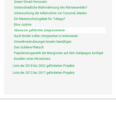
Green=Smart=Innovativ
Unterschiedliche Wahrnehmung des Klimawandels?
Untersuchung der Adlerrochen vor Cozumel, Mexiko
Ein Meeresschutzgebiet für Tobago?
Blue Justice
Abwasser gefährden Seegraswiesen
Auch Kinder sollen mitsprechen in Indonesien
Umweltveränderungen kreativ bewältigen
Das Goldene Plietsch
Populationsgenetik der Mangroven auf dem Galápagos Archipel
Korallen unter Hitzestress
Liste der 2018 bis 2022 geförderten Projekte
Liste der 2012 bis 2017 geförderten Projekte