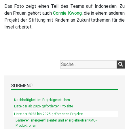
Das Foto zeigt einen Teil des Teams auf Indonesien. Zu
den Frauen gehört auch
Connie Kwong
, die in einem anderen
Projekt der Stiftung mit Kindern an Zukunftsthemen für die
Insel arbeitet.
SUBMENÜ
Nachhaltigkeit im Projektgeschehen
Liste der ab 2026 geförderten Projekte
Liste der 2023 bis 2025 geförderten Projekte
Barrieren energieeffizienter und energieflexibler KMU-
Produktionen