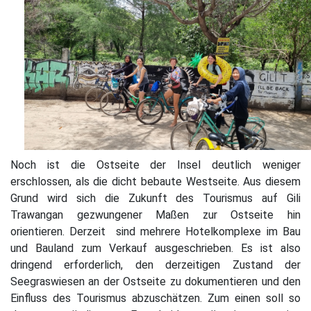
Noch ist die Ostseite der Insel deutlich weniger
erschlossen, als die dicht bebaute Westseite. Aus diesem
Grund wird sich die Zukunft des Tourismus auf Gili
Trawangan gezwungener Maßen zur Ostseite hin
orientieren. Derzeit sind mehrere Hotelkomplexe im Bau
und Bauland zum Verkauf ausgeschrieben. Es ist also
dringend erforderlich, den derzeitigen Zustand der
Seegraswiesen an der Ostseite zu dokumentieren und den
Einfluss des Tourismus abzuschätzen. Zum einen soll so