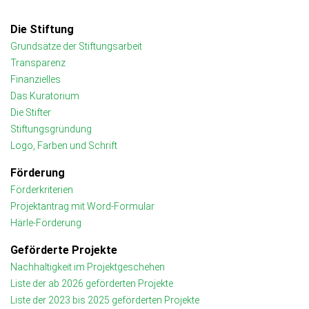
Die Stiftung
Grundsätze der Stiftungsarbeit
Transparenz
Finanzielles
Das Kuratorium
Die Stifter
Stiftungsgründung
Logo, Farben und Schrift
Förderung
Förderkriterien
Projektantrag mit Word-Formular
Härle-Förderung
Geförderte Projekte
Nachhaltigkeit im Projektgeschehen
Liste der ab 2026 geförderten Projekte
Liste der 2023 bis 2025 geförderten Projekte