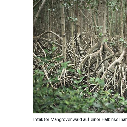
Intakter Mangrovenwald auf einer Halbinsel na