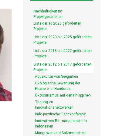
Nachhaltigkeit im
Projektgeschehen
Liste der ab 2026 geförderten
Projekte
Liste der 2023 bis 2025 geförderten
Projekte
Liste der 2018 bis 2022 geförderten
Projekte
Liste der 2012 bis 2017 geförderten
Projekte
Aquakultur von Seegurken
Ökologische Bewertung der
Fischerei in Honduras
Ökotourismus auf den Philippinen
Tagung zu
Innovationsnetzwerken
Indo-pazifische Fischkonferenz
Innovatives Riffmanagement in
Indonesien
Mangroven und Salzmarschen